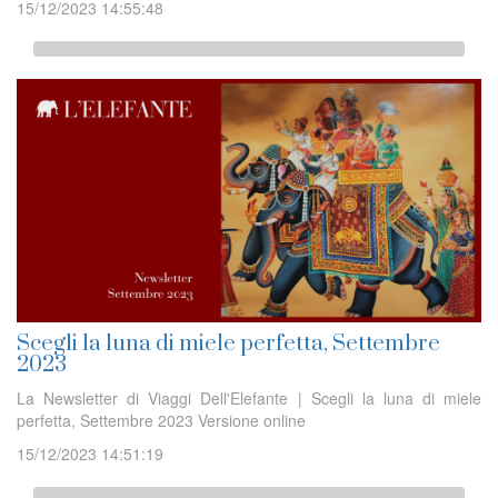
15/12/2023 14:55:48
Scegli la luna di miele perfetta, Settembre
2023
La Newsletter di Viaggi Dell'Elefante | Scegli la luna di miele
perfetta, Settembre 2023 Versione online
15/12/2023 14:51:19