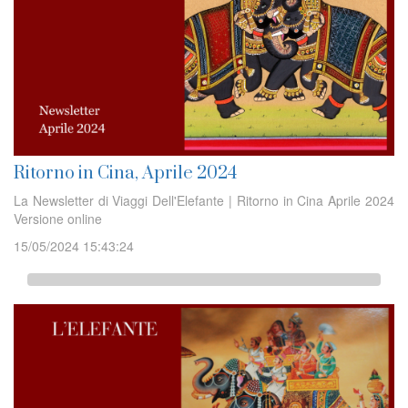
Ritorno in Cina, Aprile 2024
La Newsletter di Viaggi Dell'Elefante | Ritorno in Cina Aprile 2024
Versione online
15/05/2024 15:43:24