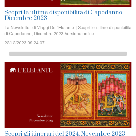
Scopri le ultime disponibilità di Capodanno,
Dicembre 2023
La Newsletter di Viaggi Dell'Elefante | Scopri le ultime disponibilità
di Capodanno, Dicembre 2023 Versione online
22/12/2023 09:24:07
Scopri gli itinerari del 2024, Novembre 2023