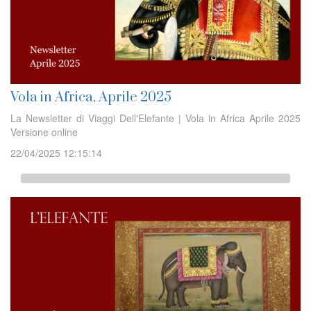
Vola in Africa, Aprile 2025
La Newsletter di Viaggi Dell'Elefante | Vola in Africa Aprile 2025
Versione online
22/04/2025 12:15:14