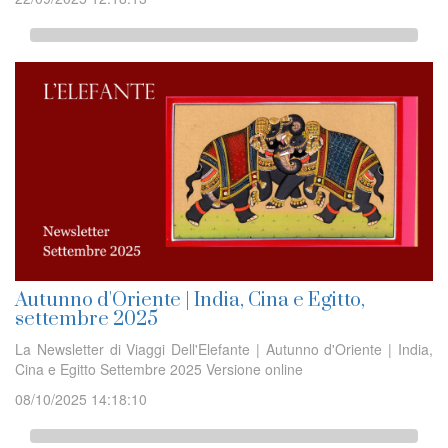
Autunno d'Oriente | India, Cina e Egitto,
settembre 2025
La Newsletter di Viaggi Dell'Elefante | Autunno d'Oriente | India,
Cina e Egitto Settembre 2025 Versione online
08/10/2025 14:18:10