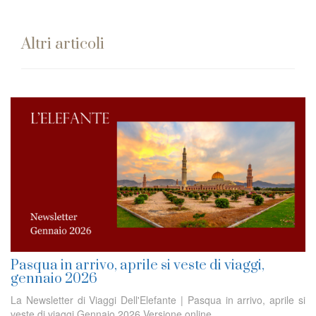
Altri articoli
Pasqua in arrivo, aprile si veste di viaggi,
gennaio 2026
La Newsletter di Viaggi Dell'Elefante | Pasqua in arrivo, aprile si
veste di viaggi Gennaio 2026 Versione online