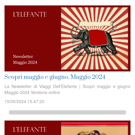
Scopri maggio e giugno, Maggio 2024
La Newsletter di Viaggi Dell'Elefante | Scopri maggio e giugno
Maggio 2024 Versione online
15/05/2024 15:47:20