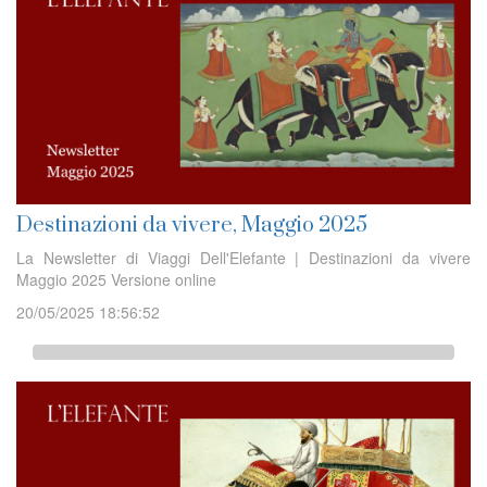
Destinazioni da vivere, Maggio 2025
La Newsletter di Viaggi Dell'Elefante | Destinazioni da vivere
Maggio 2025 Versione online
20/05/2025 18:56:52