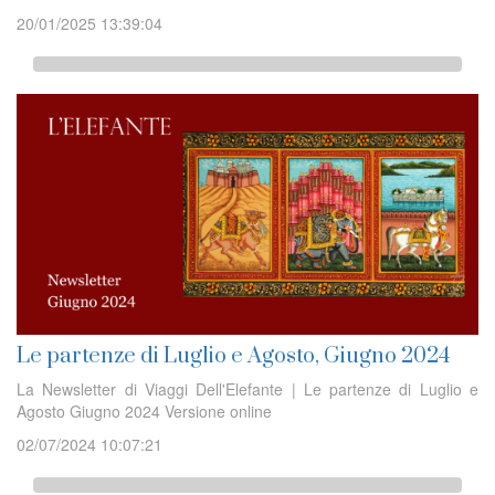
20/01/2025 13:39:04
Le partenze di Luglio e Agosto, Giugno 2024
La Newsletter di Viaggi Dell'Elefante | Le partenze di Luglio e
Agosto Giugno 2024 Versione online
02/07/2024 10:07:21