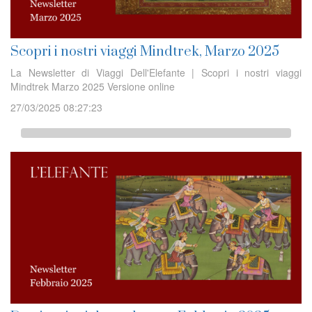
Scopri i nostri viaggi Mindtrek, Marzo 2025
La Newsletter di Viaggi Dell'Elefante | Scopri i nostri viaggi
Mindtrek Marzo 2025 Versione online
27/03/2025 08:27:23