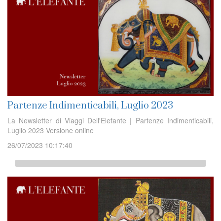
Partenze Indimenticabili, Luglio 2023
La Newsletter di Viaggi Dell'Elefante | Partenze Indimenticabili,
Luglio 2023 Versione online
26/07/2023 10:17:40