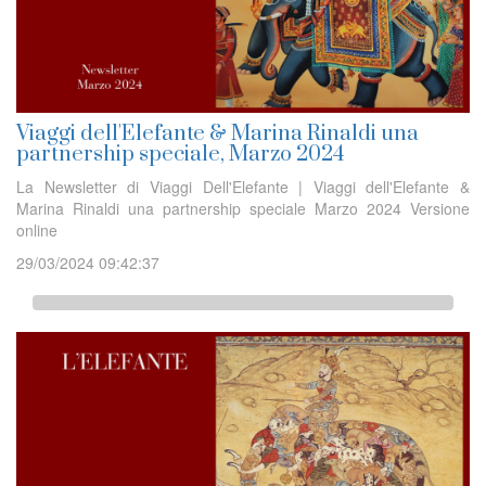
Viaggi dell'Elefante & Marina Rinaldi una
partnership speciale, Marzo 2024
La Newsletter di Viaggi Dell'Elefante | Viaggi dell'Elefante &
Marina Rinaldi una partnership speciale Marzo 2024 Versione
online
29/03/2024 09:42:37