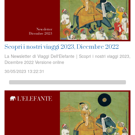
Scopri i nostri viaggi 2023, Dicembre 2022
La Newsletter di Viaggi Dell'Elefante | Scopri i nostri viaggi 2023,
Dicembre 2022 Versione online
30/05/2023 13:22:31