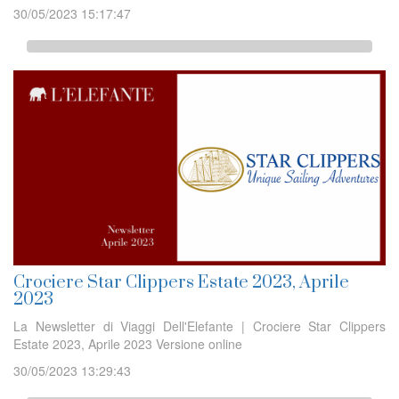
30/05/2023 15:17:47
Crociere Star Clippers Estate 2023, Aprile
2023
La Newsletter di Viaggi Dell'Elefante | Crociere Star Clippers
Estate 2023, Aprile 2023 Versione online
30/05/2023 13:29:43