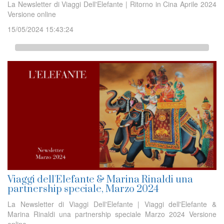
La Newsletter di Viaggi Dell'Elefante | Ritorno in Cina Aprile 2024
Versione online
15/05/2024 15:43:24
Viaggi dell'Elefante & Marina Rinaldi una
partnership speciale, Marzo 2024
La Newsletter di Viaggi Dell'Elefante | Viaggi dell'Elefante &
Marina Rinaldi una partnership speciale Marzo 2024 Versione