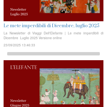
Le mete imperdibili di Dicembre, luglio 2025
La Newsletter di Viaggi Dell'Elefante | Le mete imperdibili di
Dicembre Luglio 2025 Versione online
23/09/2025 13:46:33