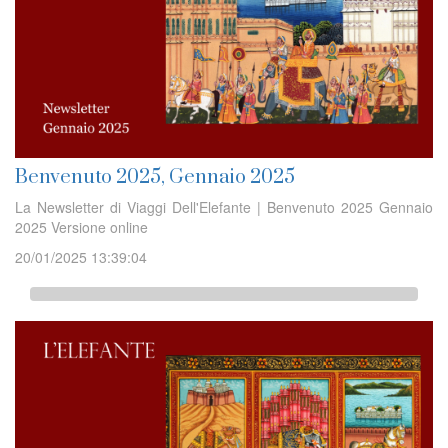
Benvenuto 2025, Gennaio 2025
La Newsletter di Viaggi Dell'Elefante | Benvenuto 2025 Gennaio
2025 Versione online
20/01/2025 13:39:04