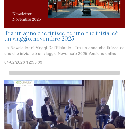
Tra un anno che finisce ed uno che inizia, c'è
un viaggio, novembre 2025
La Newsletter di Viaggi Dell'Elefante | Tra un anno che finisce ed
uno che inizia, c'è un viaggio Novembre 2025 Versione online
04/02/2026 12:55:03