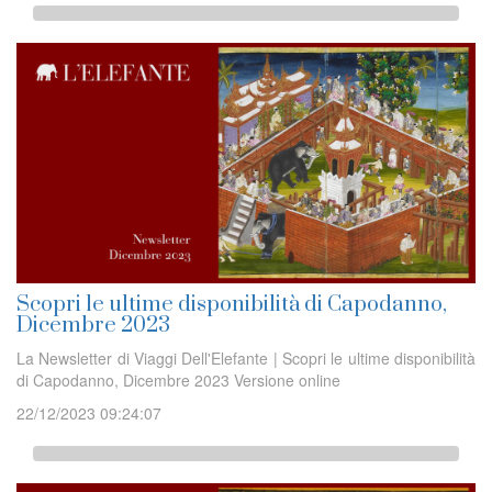
Scopri le ultime disponibilità di Capodanno,
Dicembre 2023
La Newsletter di Viaggi Dell'Elefante | Scopri le ultime disponibilità
di Capodanno, Dicembre 2023 Versione online
22/12/2023 09:24:07