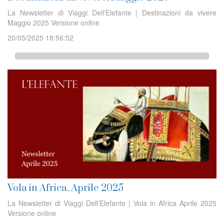
La Newsletter di Viaggi Dell'Elefante | Destinazioni da vivere
Maggio 2025 Versione online
20/05/2025 18:56:52
Vola in Africa, Aprile 2025
La Newsletter di Viaggi Dell'Elefante | Vola in Africa Aprile 2025
Versione online