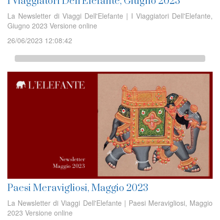
I Viaggiatori Dell'Elefante, Giugno 2023
La Newsletter di Viaggi Dell'Elefante | I Viaggiatori Dell'Elefante,
Giugno 2023 Versione online
26/06/2023 12:08:42
Paesi Meravigliosi, Maggio 2023
La Newsletter di Viaggi Dell'Elefante | Paesi Meravigliosi, Maggio
2023 Versione online