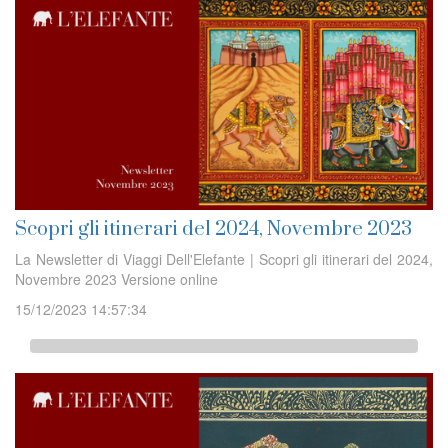
Scopri gli itinerari del 2024, Novembre 2023
La Newsletter di Viaggi Dell'Elefante | Scopri gli itinerari del 2024,
Novembre 2023 Versione online
15/12/2023 14:57:34