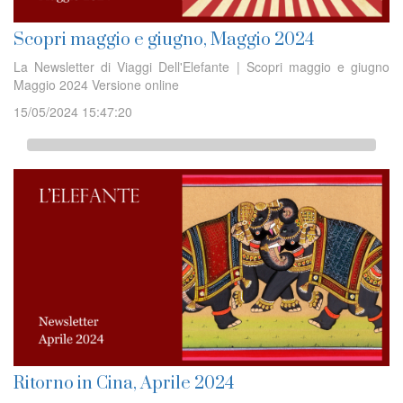
Scopri maggio e giugno, Maggio 2024
La Newsletter di Viaggi Dell'Elefante | Scopri maggio e giugno
Maggio 2024 Versione online
15/05/2024 15:47:20
Ritorno in Cina, Aprile 2024