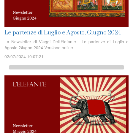
Le partenze di Luglio e Agosto, Giugno 2024
La Newsletter di Viaggi Dell'Elefante | Le partenze di Luglio e
Agosto Giugno 2024 Versione online
02/07/2024 10:07:21