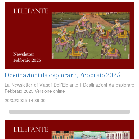
Destinazioni da esplorare, Febbraio 2025
La Newsletter di Viaggi Dell'Elefante | Destinazioni da esplorare
Febbraio 2025 Versione online
20/02/2025 14:39:30