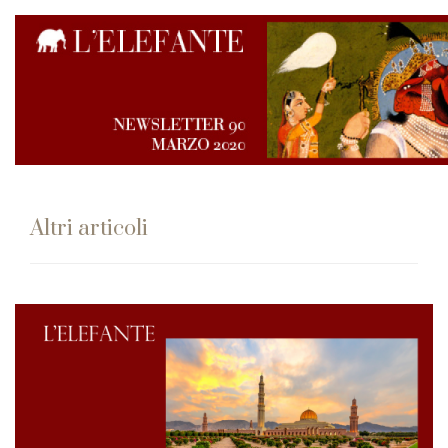
Altri articoli