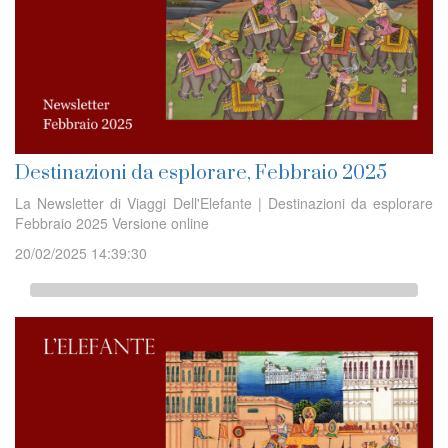
Destinazioni da esplorare, Febbraio 2025
La Newsletter di Viaggi Dell'Elefante | Destinazioni da esplorare
Febbraio 2025 Versione online
20/02/2025 14:39:30