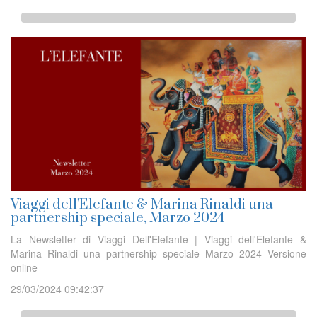
Viaggi dell'Elefante & Marina Rinaldi una
partnership speciale, Marzo 2024
La Newsletter di Viaggi Dell'Elefante | Viaggi dell'Elefante &
Marina Rinaldi una partnership speciale Marzo 2024 Versione
online
29/03/2024 09:42:37