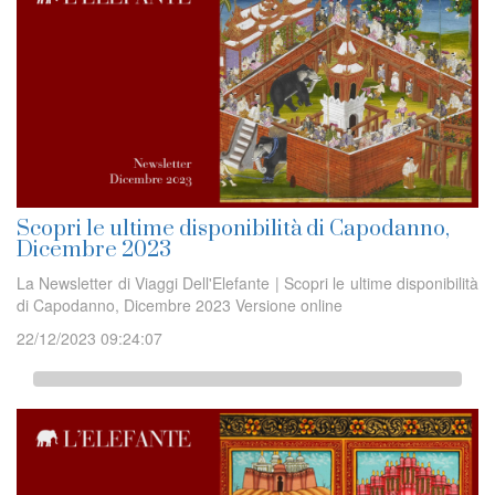
Scopri le ultime disponibilità di Capodanno,
Dicembre 2023
La Newsletter di Viaggi Dell'Elefante | Scopri le ultime disponibilità
di Capodanno, Dicembre 2023 Versione online
22/12/2023 09:24:07