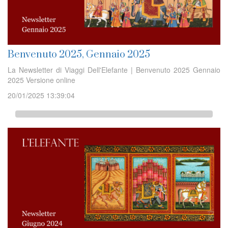
Benvenuto 2025, Gennaio 2025
La Newsletter di Viaggi Dell'Elefante | Benvenuto 2025 Gennaio
2025 Versione online
20/01/2025 13:39:04