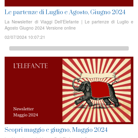
Le partenze di Luglio e Agosto, Giugno 2024
La Newsletter di Viaggi Dell'Elefante | Le partenze di Luglio e
Agosto Giugno 2024 Versione online
02/07/2024 10:07:21
Scopri maggio e giugno, Maggio 2024