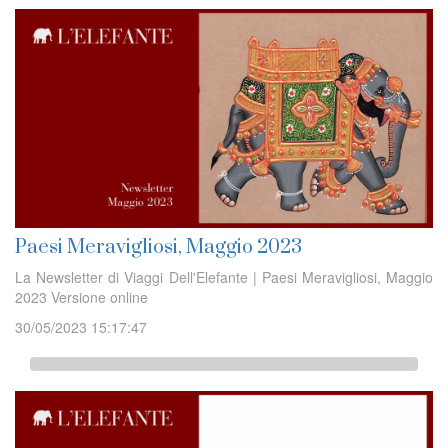
Paesi Meravigliosi, Maggio 2023
La Newsletter di Viaggi Dell'Elefante | Paesi Meravigliosi, Maggio
2023 Versione online
30/05/2023 15:17:47