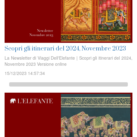
Scopri gli itinerari del 2024, Novembre 2023
La Newsletter di Viaggi Dell'Elefante | Scopri gli itinerari del 2024,
Novembre 2023 Versione online
15/12/2023 14:57:34