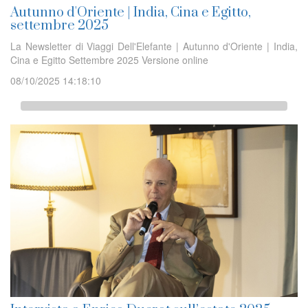
Autunno d'Oriente | India, Cina e Egitto,
settembre 2025
La Newsletter di Viaggi Dell'Elefante | Autunno d'Oriente | India,
Cina e Egitto Settembre 2025 Versione online
08/10/2025 14:18:10