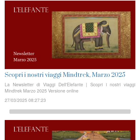
Scopri i nostri viaggi Mindtrek, Marzo 2025
La Newsletter di Viaggi Dell'Elefante | Scopri i nostri viaggi
Mindtrek Marzo 2025 Versione online
27/03/2025 08:27:23