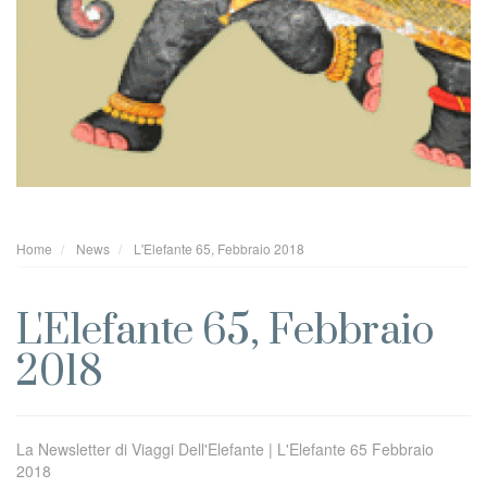
Home
News
L'Elefante 65, Febbraio 2018
L'Elefante 65, Febbraio
2018
La Newsletter di Viaggi Dell'Elefante | L'Elefante 65 Febbraio
2018