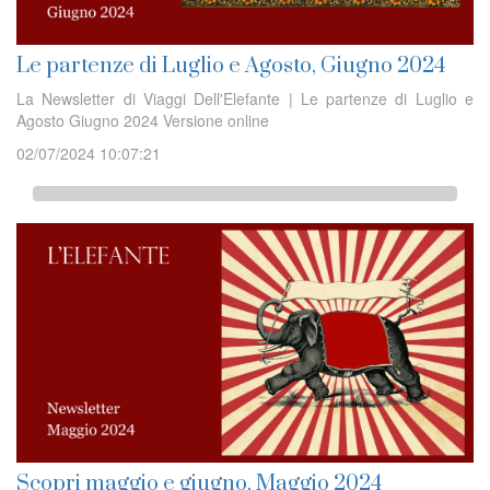
Le partenze di Luglio e Agosto, Giugno 2024
La Newsletter di Viaggi Dell'Elefante | Le partenze di Luglio e
Agosto Giugno 2024 Versione online
02/07/2024 10:07:21
Scopri maggio e giugno, Maggio 2024