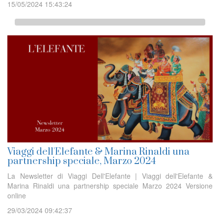
15/05/2024 15:43:24
Viaggi dell'Elefante & Marina Rinaldi una
partnership speciale, Marzo 2024
La Newsletter di Viaggi Dell'Elefante | Viaggi dell'Elefante &
Marina Rinaldi una partnership speciale Marzo 2024 Versione
online
29/03/2024 09:42:37