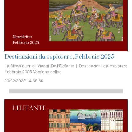
Destinazioni da esplorare, Febbraio 2025
La Newsletter di Viaggi Dell'Elefante | Destinazioni da esplorare
Febbraio 2025 Versione online
20/02/2025 14:39:30