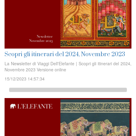
Scopri gli itinerari del 2024, Novembre 2023
La Newsletter di Viaggi Dell'Elefante | Scopri gli itinerari del 2024,
Novembre 2023 Versione online
15/12/2023 14:57:34