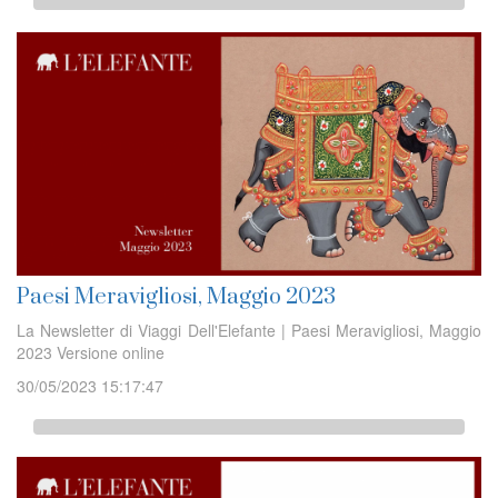
Paesi Meravigliosi, Maggio 2023
La Newsletter di Viaggi Dell'Elefante | Paesi Meravigliosi, Maggio
2023 Versione online
30/05/2023 15:17:47