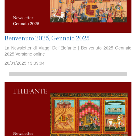
Benvenuto 2025, Gennaio 2025
La Newsletter di Viaggi Dell'Elefante | Benvenuto 2025 Gennaio
2025 Versione online
20/01/2025 13:39:04